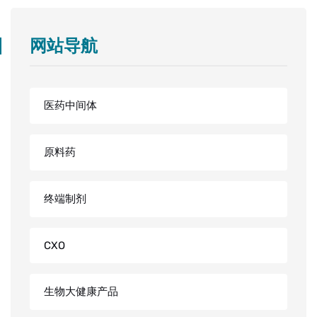
网站导航
医药中间体
原料药
终端制剂
CXO
生物大健康产品