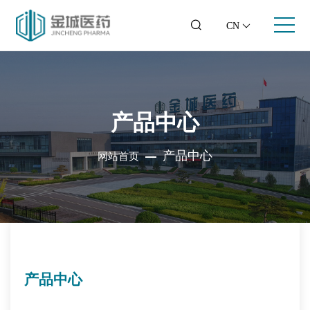
CN
产品中心
产品中心
网站首页
产品中心